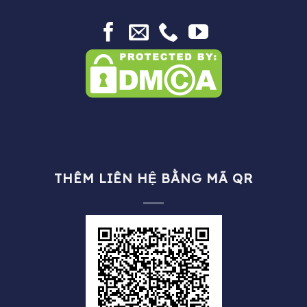
THÊM LIÊN HỆ BẰNG MÃ QR