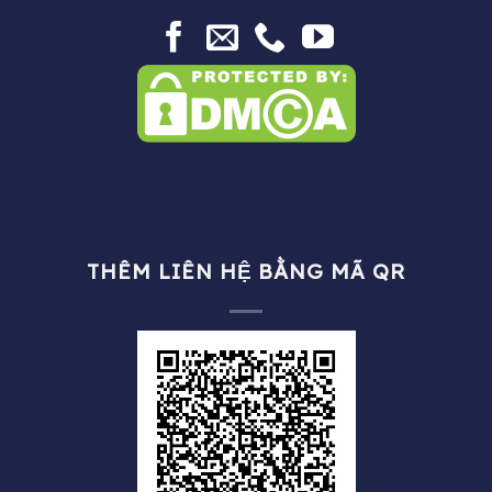
THÊM LIÊN HỆ BẰNG MÃ QR