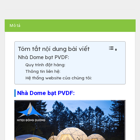
Mô tả
Tóm tắt nội dung bài viết
Nhà Dome bạt PVDF:
Quy trình đặt hàng:
Thông tin liên hệ:
Hệ thống website của chúng tôi:
Nhà Dome bạt PVDF: