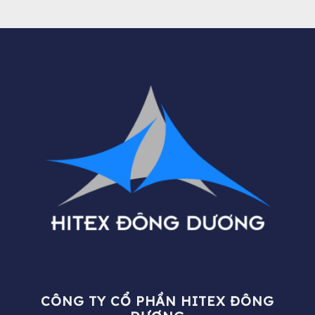
CÔNG TY CỔ PHẦN HITEX ĐÔNG