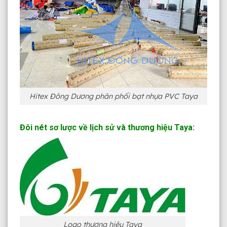
Hitex Đông Dương phân phối bạt nhựa PVC Taya
Đôi nét sơ lược về lịch sử và thương hiệu Taya:
Logo thương hiệu Taya