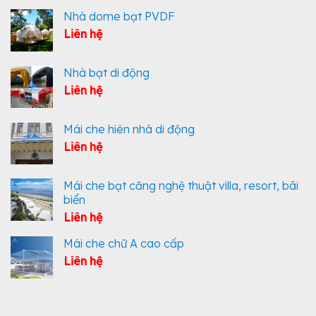
Nhà dome bạt PVDF
Liên hệ
Nhà bạt di động
Liên hệ
Mái che hiên nhà di động
Liên hệ
Mái che bạt căng nghệ thuật villa, resort, bãi
biển
Liên hệ
Mái che chữ A cao cấp
Liên hệ