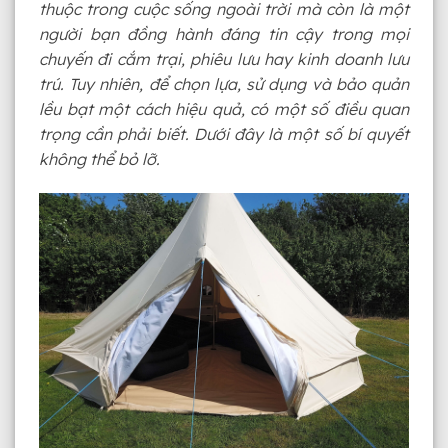
thuộc trong cuộc sống ngoài trời mà còn là một
người bạn đồng hành đáng tin cậy trong mọi
chuyến đi cắm trại, phiêu lưu hay kinh doanh lưu
trú. Tuy nhiên, để chọn lựa, sử dụng và bảo quản
lều bạt một cách hiệu quả, có một số điều quan
trọng cần phải biết. Dưới đây là một số bí quyết
không thể bỏ lỡ.