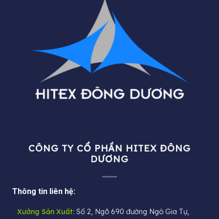
CÔNG TY CỔ PHẦN HITEX ĐÔNG
DƯƠNG
Thông tin liên hệ:
Xưởng Sản Xuất:
Số 2, Ngõ 690 đường Ngô Gia Tự,