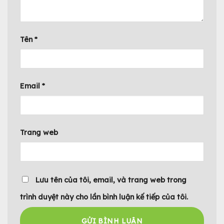
Tên
*
Email
*
Trang web
Lưu tên của tôi, email, và trang web trong
trình duyệt này cho lần bình luận kế tiếp của tôi.