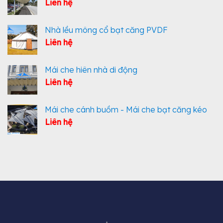
Liên hệ
Nhà lều mông cổ bạt căng PVDF
Liên hệ
Mái che hiên nhà di động
Liên hệ
Mái che cánh buồm - Mái che bạt căng kéo
Liên hệ