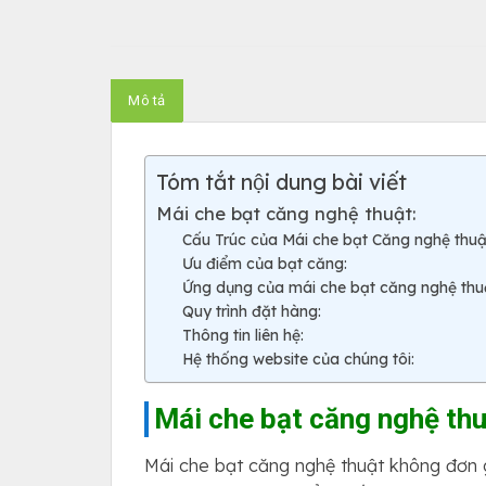
Mô tả
Tóm tắt nội dung bài viết
Mái che bạt căng nghệ thuật:
Cấu Trúc của Mái che bạt Căng nghệ thuật
Ưu điểm của bạt căng:
Ứng dụng của mái che bạt căng nghệ thu
Quy trình đặt hàng:
Thông tin liên hệ:
Hệ thống website của chúng tôi:
Mái che bạt căng nghệ thu
Mái che bạt căng nghệ thuật không đơn 