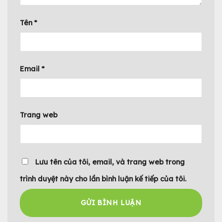
Tên
*
Email
*
Trang web
Lưu tên của tôi, email, và trang web trong
trình duyệt này cho lần bình luận kế tiếp của tôi.