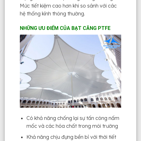
Mức tiết kiệm cao hơn khi so sánh với các
hệ thống kính thông thường.
NHỮNG ƯU ĐIỂM CỦA BẠT CĂNG PTFE
Có khả năng chống lại sự tấn công nấm
mốc và các hóa chất trong môi trường
Khả năng chịu đựng bền bỉ với thời tiết