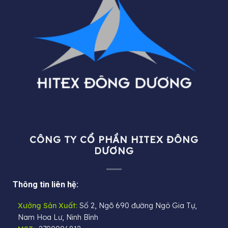
CÔNG TY CỔ PHẦN HITEX ĐÔNG
DƯƠNG
Thông tin liên hệ:
Xưởng Sản Xuất:
Số 2, Ngõ 690 đường Ngô Gia Tự,
Nam Hoa Lư, Ninh Bình