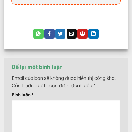
Để lại một bình luận
Email của bạn sẽ không được hiển thị công khai.
Các trường bắt buộc được đánh dấu
*
Bình luận
*