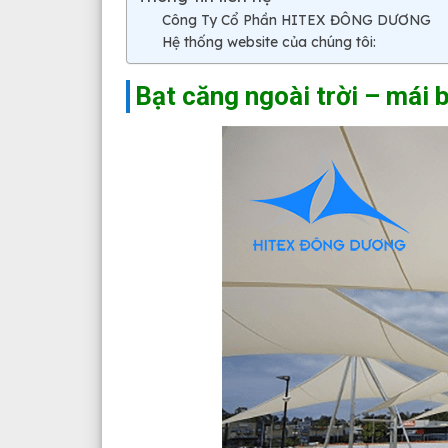
Công Ty Cổ Phần HITEX ĐÔNG DƯƠNG
Hệ thống website của chúng tôi:
Bạt căng ngoài trời – mái 